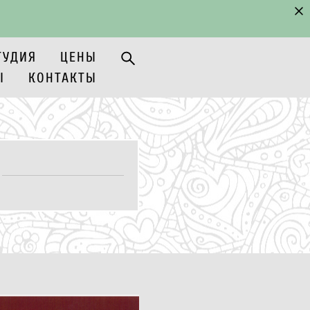
ТУДИЯ
ЦЕНЫ
Ы
КОНТАКТЫ
ТУДИЯ
ЦЕНЫ
Ы
КОНТАКТЫ