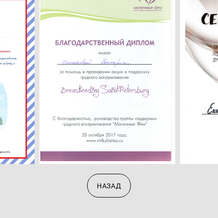
НАЗАД