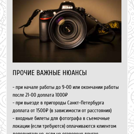
ПРОЧИЕ ВАЖНЫЕ НЮАНСЫ
- при начале работы до 9-00 или окончании работы
после 21-00 доплата 1000₽
- при выезде в пригороды Санкт-Петербурга
доплата от 1500₽ (в зависимости от расстояния)
- входные билеты для фотографа в съемочные
локации (если требуются) оплачиваются клиентом
дополнительно, если не оговорено другое.