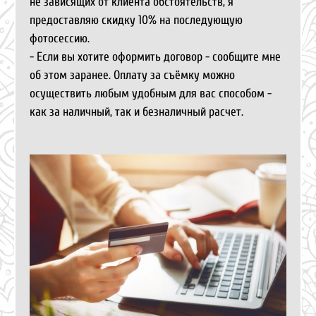
не зависящих от клиента обстоятельств, я
предоставляю скидку 10% на последующую
фотосессию.
- Если вы хотите оформить договор - сообщите мне
об этом заранее. Оплату за съёмку можно
осуществить любым удобным для вас способом -
как за наличный, так и безналичный расчет.