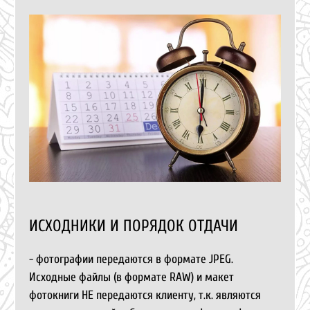
ИСХОДНИКИ И ПОРЯДОК ОТДАЧИ
- фотографии передаются в формате JPEG.
Исходные файлы (в формате RAW) и макет
фотокниги НЕ передаются клиенту, т.к. являются