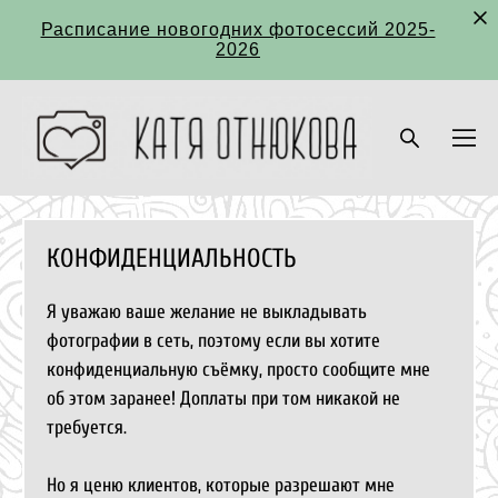
Расписание новогодних фотосессий 2025-
2026
КОНФИДЕНЦИАЛЬНОСТЬ
Я уважаю ваше желание не выкладывать
фотографии в сеть, поэтому если вы хотите
конфиденциальную съёмку, просто сообщите мне
об этом заранее! Доплаты при том никакой не
требуется.
Но я ценю клиентов, которые разрешают мне