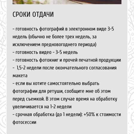
СРОКИ ОТДАЧИ
- готовность фотографий в электронном виде 3-5
недель (обычно не более трех недель, за
исключением предновогоднего периода)
- готовность видео - 3-5 недель
- готовность фотокниг и прочей печатной продукции
- 1,5-2 недели после окончательного согласования
макета
- если вы хотите самостоятельно выбрать
фотографии для ретуши, сообщите мне об этом
перед съемкой. В этом случае время на обработку
увеличивается на 1-2 недели
- срочная обработка (до 1 недели): +50% к стоимости
фотосессии