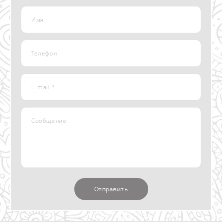
Имя
Телефон
E-mail *
Сообщение
Отправить