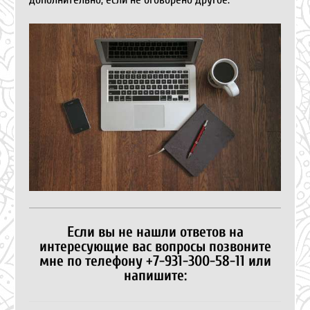
Если вы не нашли ответов на
интересующие вас вопросы позвоните
мне по телефону +7-931-300-58-11 или
напишите: