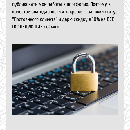
публиковать мои работы в портфолио. Поэтому в
качестве благодарности я закрепляю за ними статус
"Постоянного клиента" и дарю скидку в 10% на ВСЕ
ПОСЛЕДУЮЩИЕ съёмки.