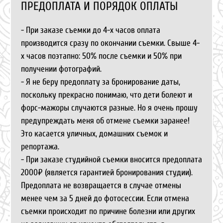
ПРЕДОПЛАТА И ПОРЯДОК ОПЛАТЫ
- При заказе съемки до 4-х часов оплата
производится сразу по окончании съемки. Свыше 4-
х часов поэтапно: 50% после съемки и 50% при
получении фотографий.
- Я не беру предоплату за бронирование даты,
поскольку прекрасно понимаю, что дети болеют и
форс-мажоры случаются разные. Но я очень прошу
предупреждать меня об отмене съемки заранее!
Это касается уличных, домашних съемок и
репортажа.
- При заказе студийной съемки вносится предоплата
2000₽ (является гарантией бронирования студии).
Предоплата не возвращается в случае отмены
менее чем за 5 дней до фотосессии. Если отмена
съемки происходит по причине болезни или других