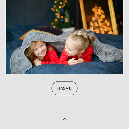
НАЗАД